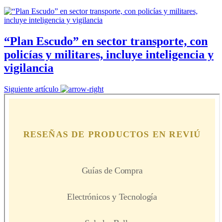
“Plan Escudo” en sector transporte, con
policías y militares, incluye inteligencia y
vigilancia
Siguiente artículo