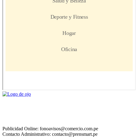
Publicidad Online: fonoavisos@comercio.com.pe
Contacto Administrativo: contacto@prensmart.pe