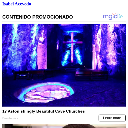
Isabel Acevedo