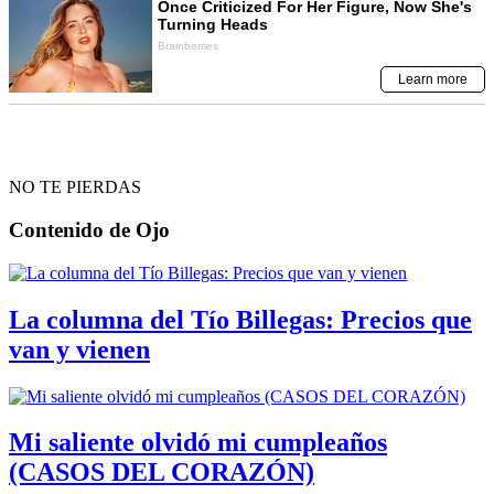
NO TE PIERDAS
Contenido de
Ojo
La columna del Tío Billegas: Precios que
van y vienen
Mi saliente olvidó mi cumpleaños
(CASOS DEL CORAZÓN)