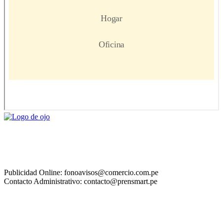
Publicidad Online: fonoavisos@comercio.com.pe
Contacto Administrativo: contacto@prensmart.pe