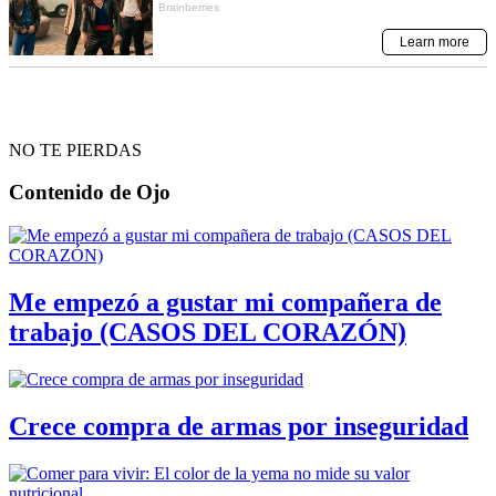
NO TE PIERDAS
Contenido de
Ojo
Me empezó a gustar mi compañera de
trabajo (CASOS DEL CORAZÓN)
Crece compra de armas por inseguridad