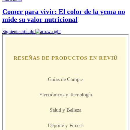
Comer para vivir: El color de la yema no
mide su valor nutricional
Siguiente artículo