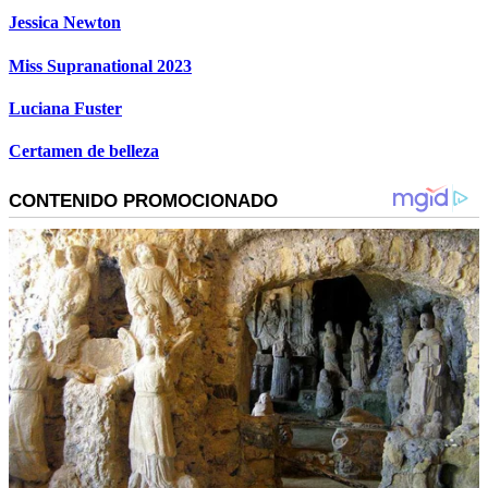
Jessica Newton
Miss Supranational 2023
Luciana Fuster
Certamen de belleza