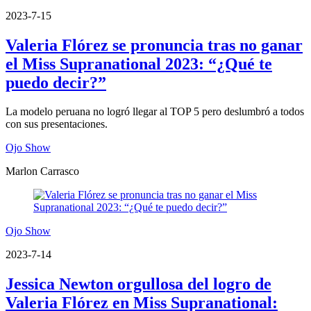
2023-7-15
Valeria Flórez se pronuncia tras no ganar
el Miss Supranational 2023: “¿Qué te
puedo decir?”
La modelo peruana no logró llegar al TOP 5 pero deslumbró a todos
con sus presentaciones.
Ojo Show
Marlon Carrasco
Ojo Show
2023-7-14
Jessica Newton orgullosa del logro de
Valeria Flórez en Miss Supranational: