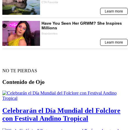
NO TE PIERDAS
Contenido de
Ojo
Celebrarán el Día Mundial del Folclore
con Festival Andino Tropical