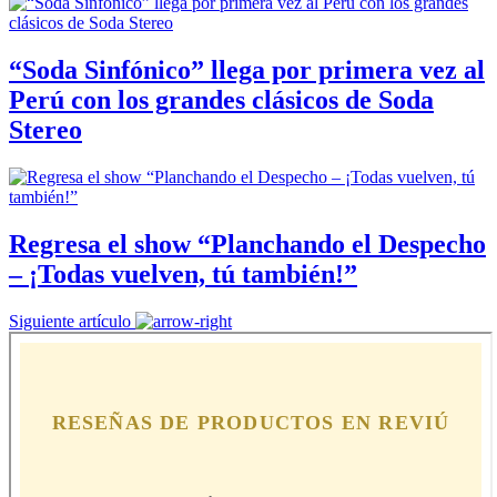
“Soda Sinfónico” llega por primera vez al
Perú con los grandes clásicos de Soda
Stereo
Regresa el show “Planchando el Despecho
– ¡Todas vuelven, tú también!”
Siguiente artículo