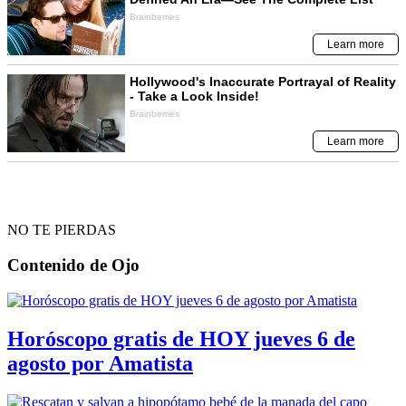
NO TE PIERDAS
Contenido de
Ojo
Horóscopo gratis de HOY jueves 6 de
agosto por Amatista