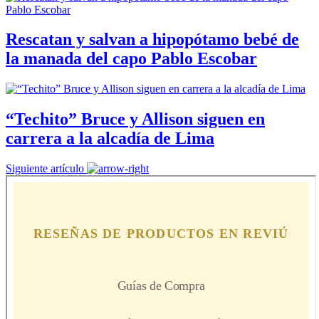
Rescatan y salvan a hipopótamo bebé de
la manada del capo Pablo Escobar
“Techito” Bruce y Allison siguen en
carrera a la alcadía de Lima
Siguiente artículo