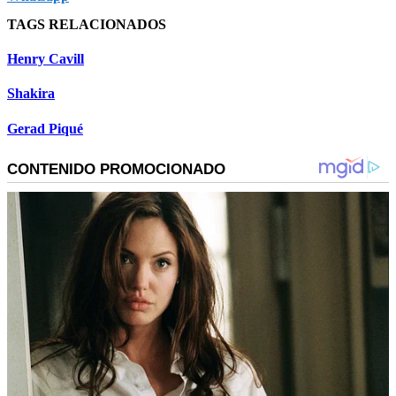
TAGS RELACIONADOS
Henry Cavill
Shakira
Gerad Piqué