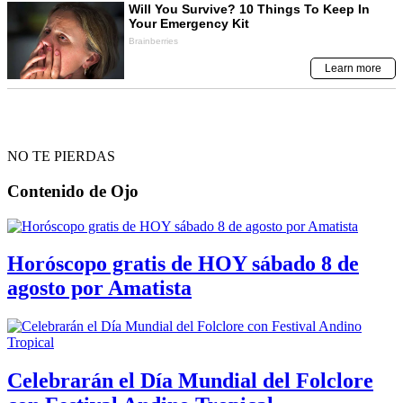
NO TE PIERDAS
Contenido de
Ojo
Horóscopo gratis de HOY sábado 8 de
agosto por Amatista
Celebrarán el Día Mundial del Folclore