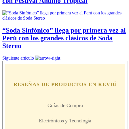
con Festival Andino Tropical
“Soda Sinfónico” llega por primera vez al
Perú con los grandes clásicos de Soda
Stereo
Siguiente artículo