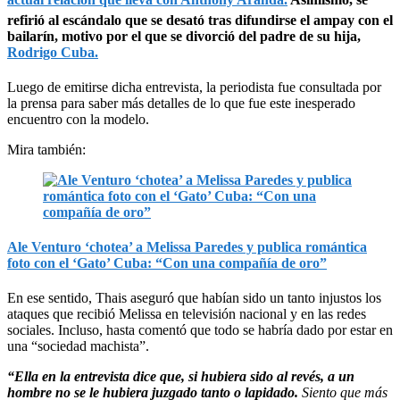
refirió al escándalo que se desató tras difundirse el ampay con el
bailarín, motivo por el que se divorció del padre de su hija,
Rodrigo Cuba.
Luego de emitirse dicha entrevista, la periodista fue consultada por
la prensa para saber más detalles de lo que fue este inesperado
encuentro con la modelo.
Mira también:
Ale Venturo ‘chotea’ a Melissa Paredes y publica romántica
foto con el ‘Gato’ Cuba: “Con una compañía de oro”
En ese sentido, Thais aseguró que habían sido un tanto injustos los
ataques que recibió Melissa en televisión nacional y en las redes
sociales. Incluso, hasta comentó que todo se habría dado por estar en
una “sociedad machista”.
“Ella en la entrevista dice que, si hubiera sido al revés, a un
hombre no se le hubiera juzgado tanto o lapidado.
Siento que más