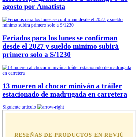
agosto por Amatista
Feriados para los lunes se confirman
desde el 2027 y sueldo mínimo subirá
primero solo a S/1230
13 mueren al chocar miniván a tráiler
estacionado de madrugada en carretera
Siguiente artículo