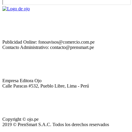
Publicidad Online: fonoavisos@comercio.com.pe
Contacto Administrativo: contacto@prensmart.pe
Empresa Editora Ojo
Calle Paracas #532, Pueblo Libre, Lima - Perú
Copyright © ojo.pe
2019 © PrenSmart S.A.C. Todos los derechos reservados