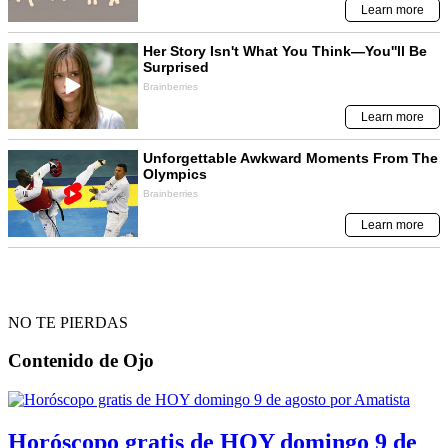
NO TE PIERDAS
Contenido de
Ojo
Horóscopo gratis de HOY domingo 9 de