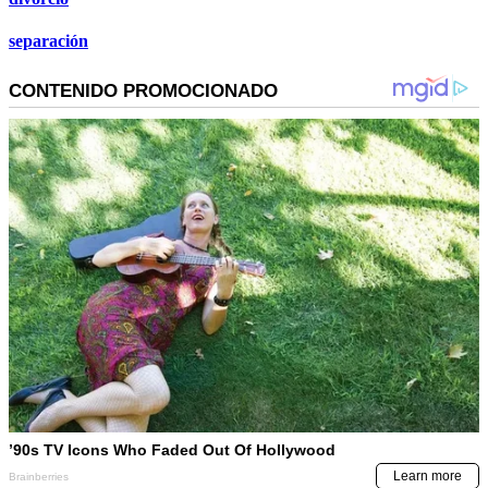
separación