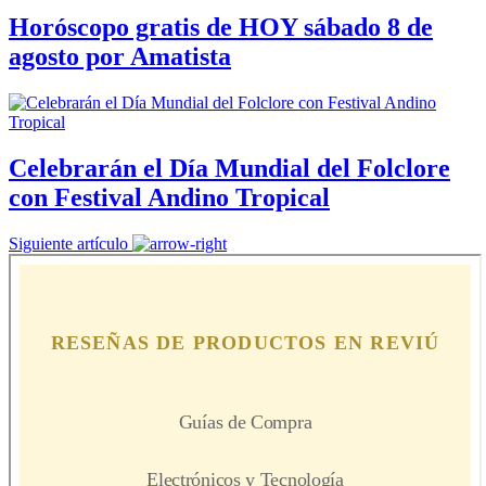
Horóscopo gratis de HOY sábado 8 de
agosto por Amatista
Celebrarán el Día Mundial del Folclore
con Festival Andino Tropical
Siguiente artículo