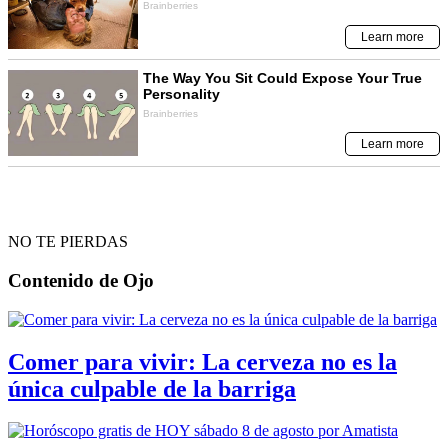
NO TE PIERDAS
Contenido de
Ojo
Comer para vivir: La cerveza no es la
única culpable de la barriga