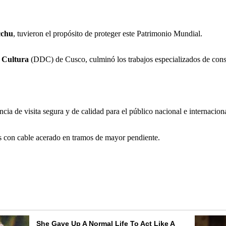
cchu
, tuvieron el propósito de proteger este Patrimonio Mundial.
e
Cultura
(DDC) de Cusco, culminó los trabajos especializados de con
 de visita segura y de calidad para el público nacional e internacional,
s con cable acerado en tramos de mayor pendiente.