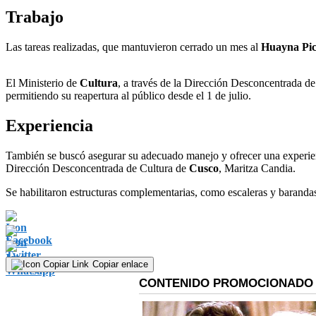
Trabajo
Las tareas realizadas, que mantuvieron cerrado un mes al
Huayna Pi
El Ministerio de
Cultura
, a través de la Dirección Desconcentrada d
permitiendo su reapertura al público desde el 1 de julio.
Experiencia
También se buscó asegurar su adecuado manejo y ofrecer una experiencia
Dirección Desconcentrada de Cultura de
Cusco
, Maritza Candia.
Se habilitaron estructuras complementarias, como escaleras y baranda
Copiar enlace