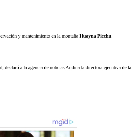
servación y mantenimiento en la montaña
Huayna Picchu
,
 declaró a la agencia de noticias Andina la directora ejecutiva de la