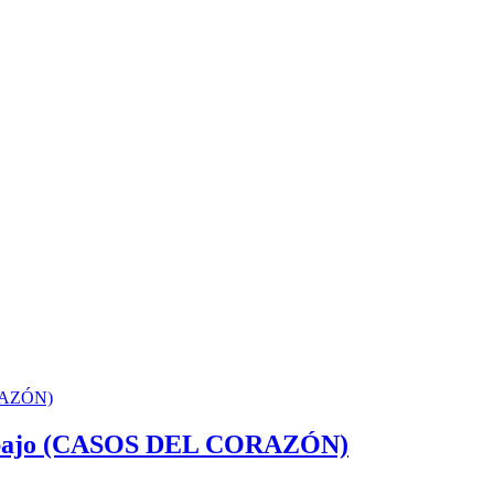
rabajo (CASOS DEL CORAZÓN)