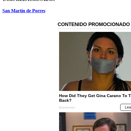
San Martín de Porres