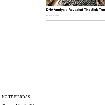
NO TE PIERDAS