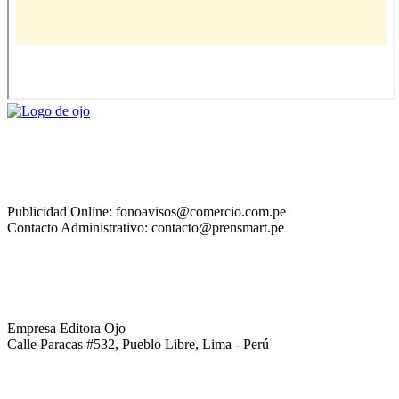
Publicidad Online: fonoavisos@comercio.com.pe
Contacto Administrativo: contacto@prensmart.pe
Empresa Editora Ojo
Calle Paracas #532, Pueblo Libre, Lima - Perú