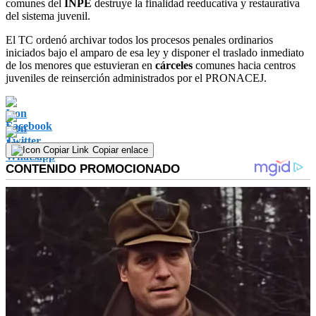
comunes del
INPE
destruye la finalidad reeducativa y restaurativa
del sistema juvenil.
El TC ordenó archivar todos los procesos penales ordinarios
iniciados bajo el amparo de esa ley y disponer el traslado inmediato
de los menores que estuvieran en
cárceles
comunes hacia centros
juveniles de reinserción administrados por el PRONACEJ.
Copiar enlace