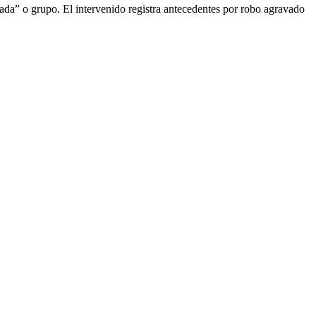
ada” o grupo. El intervenido registra antecedentes por robo agravado