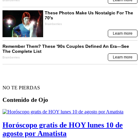
NO TE PIERDAS
Contenido de
Ojo
Horóscopo gratis de HOY lunes 10 de
agosto por Amatista