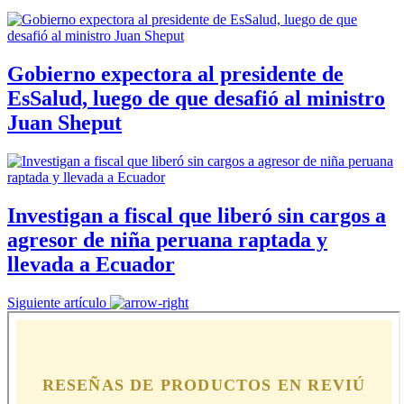
Gobierno expectora al presidente de
EsSalud, luego de que desafió al ministro
Juan Sheput
Investigan a fiscal que liberó sin cargos a
agresor de niña peruana raptada y
llevada a Ecuador
Siguiente artículo