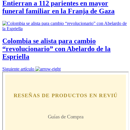
Entierran a 112 parientes en mayor
funeral familiar en la Franja de Gaza
Colombia se alista para cambio
“revolucionario” con Abelardo de la
Espriella
Siguiente artículo