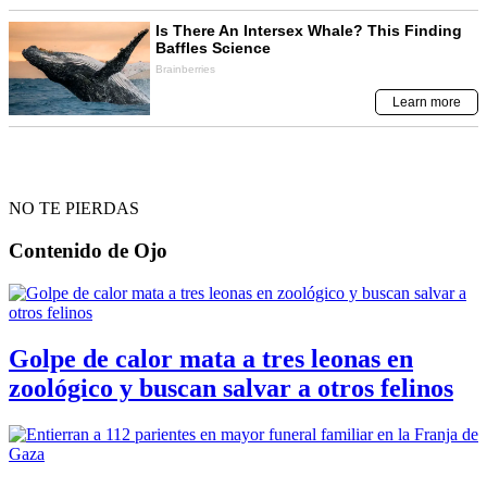
NO TE PIERDAS
Contenido de
Ojo
Golpe de calor mata a tres leonas en
zoológico y buscan salvar a otros felinos