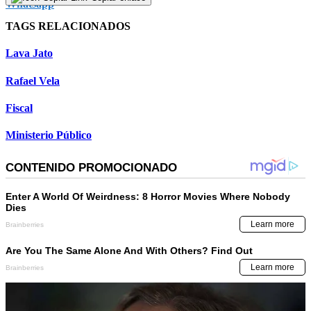
TAGS RELACIONADOS
Lava Jato
Rafael Vela
Fiscal
Ministerio Público