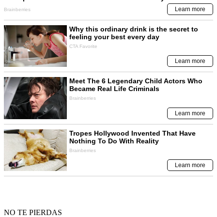
NO TE PIERDAS