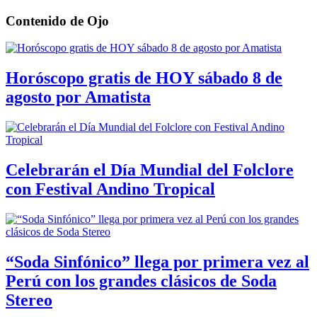
Contenido de
Ojo
Horóscopo gratis de HOY sábado 8 de
agosto por Amatista
Celebrarán el Día Mundial del Folclore
con Festival Andino Tropical
“Soda Sinfónico” llega por primera vez al
Perú con los grandes clásicos de Soda
Stereo