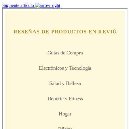
Siguiente artículo