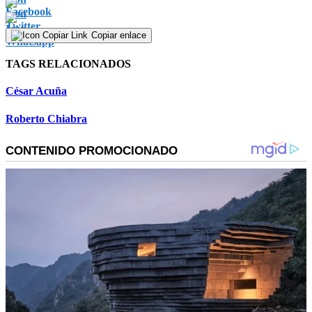
Copiar enlace
TAGS RELACIONADOS
César Acuña
Roberto Chiabra