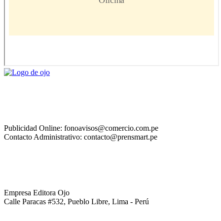
Publicidad Online: fonoavisos@comercio.com.pe
Contacto Administrativo: contacto@prensmart.pe
Empresa Editora Ojo
Calle Paracas #532, Pueblo Libre, Lima - Perú