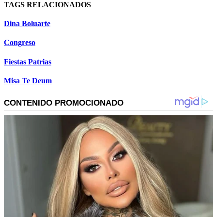
TAGS RELACIONADOS
Dina Boluarte
Congreso
Fiestas Patrias
Misa Te Deum