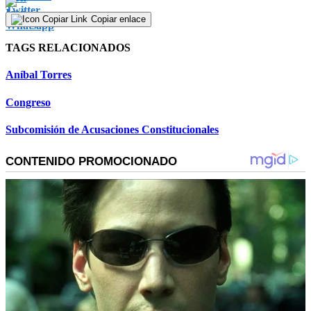
Copiar enlace
TAGS RELACIONADOS
Aníbal Torres
Congreso
Subcomisión de Acusaciones Constitucionales