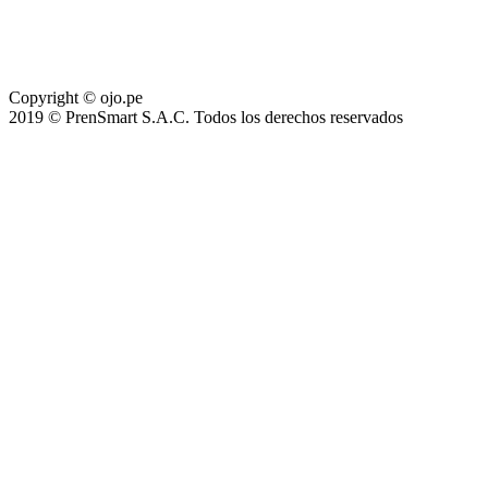
Copyright © ojo.pe
2019 © PrenSmart S.A.C. Todos los derechos reservados