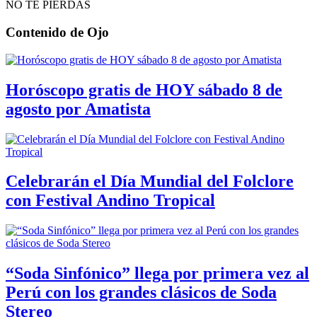
NO TE PIERDAS
Contenido de
Ojo
Horóscopo gratis de HOY sábado 8 de
agosto por Amatista
Celebrarán el Día Mundial del Folclore
con Festival Andino Tropical
“Soda Sinfónico” llega por primera vez al
Perú con los grandes clásicos de Soda
Stereo