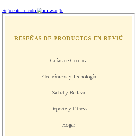
Siguiente artículo