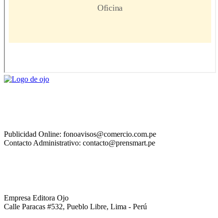
Publicidad Online: fonoavisos@comercio.com.pe
Contacto Administrativo: contacto@prensmart.pe
Empresa Editora Ojo
Calle Paracas #532, Pueblo Libre, Lima - Perú