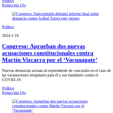
Política
Redacción Ojo
Política
2024-1-16
Congreso: Aprueban dos nuevas
acusaciones constitucionales contra
Martín Vizcarra por el ‘Vacunagate’
Nuevas denuncias acusan al expresidente de concusión en el caso de
las vacunaciones irregulares para él y sus familiares contra el
COVID-19.
Política
Redacción Ojo