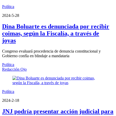
Política
2024-5-28
Dina Boluarte es denunciada por recibir
coimas, según la Fiscalía, a través de
joyas
Congreso evaluará procedencia de denuncia constitucional y
Gobierno confía en blindaje a mandataria
Política
Redacción Ojo
Política
2024-2-18
JNJ podría presentar acción judicial para