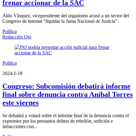
frenar accionar de la SAC
Aldo Vásquez, vicepresidente del organismo acusó a un sector del
Congreso de intentar “liquidar la Junta Nacional de Justicia”.
Política
Redacción Ojo
Política
2024-1-18
Congreso: Subcomisión debatirá informe
final sobre denuncia contra Aníbal Torres
este viernes
Se debatirá y votará sobre el informe final de la denuncia contra el
expremier por los presuntos delitos de rebelión, sedición e
infracciones con...