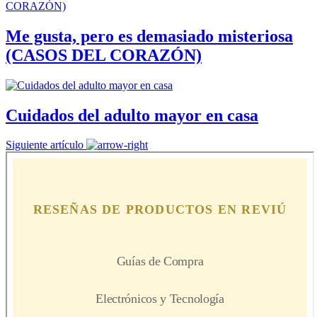
Me gusta, pero es demasiado misteriosa
(CASOS DEL CORAZÓN)
Cuidados del adulto mayor en casa
Siguiente artículo