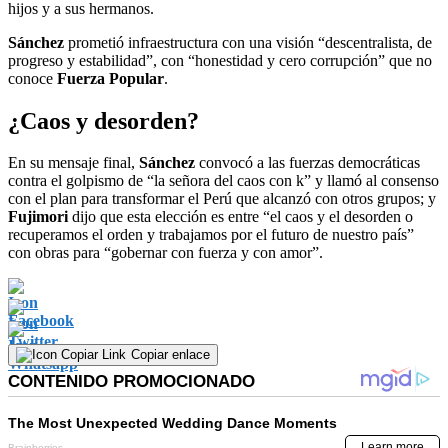
hijos y a sus hermanos.
Sánchez
prometió infraestructura con una visión “descentralista, de
progreso y estabilidad”, con “honestidad y cero corrupción” que no
conoce
Fuerza Popular
.
¿Caos y desorden?
En su mensaje final,
Sánchez
convocó a las fuerzas democráticas
contra el golpismo de “la señora del caos con k” y llamó al consenso
con el plan para transformar el Perú que alcanzó con otros grupos; y
Fujimori
dijo que esta elección es entre “el caos y el desorden o
recuperamos el orden y trabajamos por el futuro de nuestro país”
con obras para “gobernar con fuerza y con amor”.
Copiar enlace