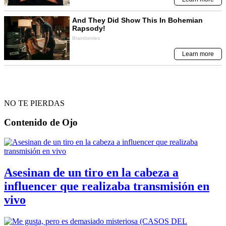
NO TE PIERDAS
Contenido de
Ojo
Asesinan de un tiro en la cabeza a
influencer que realizaba transmisión en
vivo