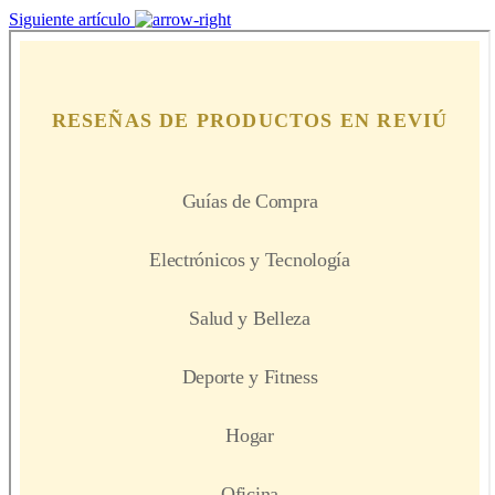
Siguiente artículo