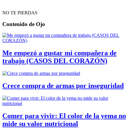
NO TE PIERDAS
Contenido de
Ojo
Me empezó a gustar mi compañera de
trabajo (CASOS DEL CORAZÓN)
Crece compra de armas por inseguridad
Comer para vivir: El color de la yema no
mide su valor nutricional