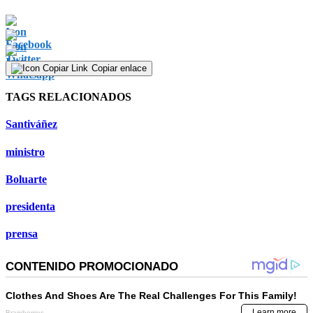
Copiar enlace
TAGS RELACIONADOS
Santiváñez
ministro
Boluarte
presidenta
prensa