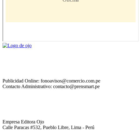
Publicidad Online: fonoavisos@comercio.com.pe
Contacto Administrativo: contacto@prensmart.pe
Empresa Editora Ojo
Calle Paracas #532, Pueblo Libre, Lima - Perú