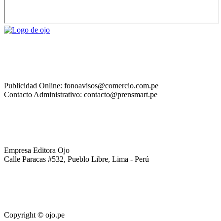
Publicidad Online: fonoavisos@comercio.com.pe
Contacto Administrativo: contacto@prensmart.pe
Empresa Editora Ojo
Calle Paracas #532, Pueblo Libre, Lima - Perú
Copyright © ojo.pe