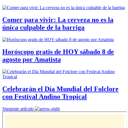
Comer para vivir: La cerveza no es la
única culpable de la barriga
Horóscopo gratis de HOY sábado 8 de
agosto por Amatista
Celebrarán el Día Mundial del Folclore
con Festival Andino Tropical
Siguiente artículo