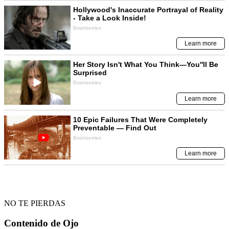
NO TE PIERDAS
Contenido de
Ojo