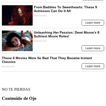
NO TE PIERDAS
Contenido de
Ojo