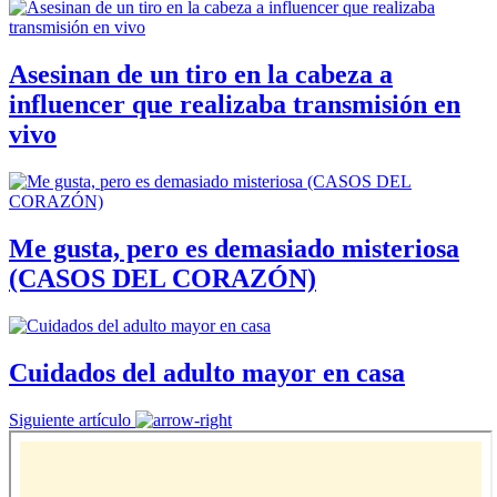
Asesinan de un tiro en la cabeza a
influencer que realizaba transmisión en
vivo
Me gusta, pero es demasiado misteriosa
(CASOS DEL CORAZÓN)
Cuidados del adulto mayor en casa
Siguiente artículo