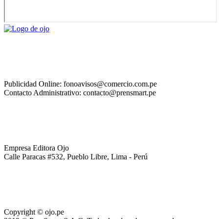
Publicidad Online: fonoavisos@comercio.com.pe
Contacto Administrativo: contacto@prensmart.pe
Empresa Editora Ojo
Calle Paracas #532, Pueblo Libre, Lima - Perú
Copyright © ojo.pe