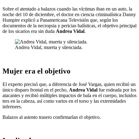
Sobre el atentado a balazos cuando las víctimas iban en un auto, la
noche del 10 de diciembre, el doctor en ciencia criminalística Danny
Humpire explicó a Panamericana Televisión que, según los
documentos de la necropsia y pericias balísticas, el objetivo principal
de los sicarios era sin duda
Andrea Vidal
.
Andrea Vidal, muerta y silenciada.
Mujer era el objetivo
El experto precisó que, a diferencia de José Vargas, quien recibió un
único disparo frontal en el pecho,
Andrea Vidal
fue rodeada por los
atacantes y recibió múltiples impactos de bala en el cuerpo, incluidos
tres en la cabeza, así como varios en el torso y las extremidades
inferiores.
Balazos al asiento trasero confirmarían el objetivo.