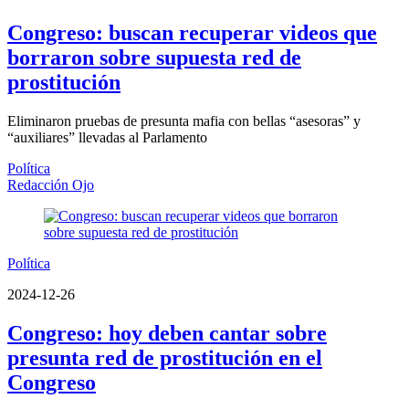
Congreso: buscan recuperar videos que
borraron sobre supuesta red de
prostitución
Eliminaron pruebas de presunta mafia con bellas “asesoras” y
“auxiliares” llevadas al Parlamento
Política
Redacción Ojo
Política
2024-12-26
Congreso: hoy deben cantar sobre
presunta red de prostitución en el
Congreso