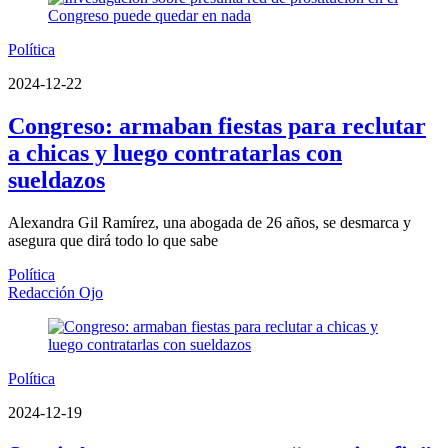
Política
2024-12-22
Congreso: armaban fiestas para reclutar
a chicas y luego contratarlas con
sueldazos
Alexandra Gil Ramírez, una abogada de 26 años, se desmarca y
asegura que dirá todo lo que sabe
Política
Redacción Ojo
Política
2024-12-19