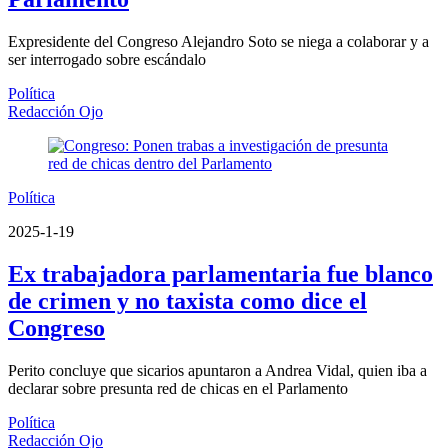
Expresidente del Congreso Alejandro Soto se niega a colaborar y a
ser interrogado sobre escándalo
Política
Redacción Ojo
Política
2025-1-19
Ex trabajadora parlamentaria fue blanco
de crimen y no taxista como dice el
Congreso
Perito concluye que sicarios apuntaron a Andrea Vidal, quien iba a
declarar sobre presunta red de chicas en el Parlamento
Política
Redacción Ojo