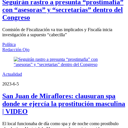
Seguirán rastro a presunta “prostimafia”
con “asesoras” y “secretarias” dentro del
Congreso
Comisión de Fiscalización va tras implicados y Fiscalía inicia
investigación a supuesto “cabecilla”
Política
Redacción Ojo
Actualidad
2023-6-5
San Juan de Miraflores: clausuran spa
donde se ejercía la prostitución masculina
| VIDEO
El local funcionaba de día como spa y de noche como prostíbulo