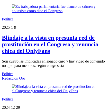
Política
2025-1-9
Blindaje a la vista en presunta red de
prostitución en el Congreso y renuncia
chica del OnlyFans
Son cuatro las implicadas en sonado caso y hay video de contenido
no apto para menores, según congresista
Política
Redacción Ojo
Política
2024-12-29