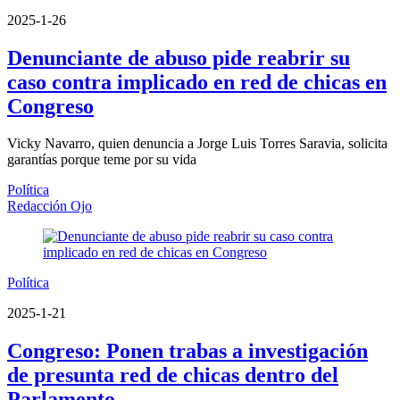
2025-1-26
Denunciante de abuso pide reabrir su
caso contra implicado en red de chicas en
Congreso
Vicky Navarro, quien denuncia a Jorge Luis Torres Saravia, solicita
garantías porque teme por su vida
Política
Redacción Ojo
Política
2025-1-21
Congreso: Ponen trabas a investigación
de presunta red de chicas dentro del
Parlamento