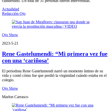
clandestino. Un total de 31 personas fueron intervenidas.
Actualidad
Redacción Ojo
Ojo Show
2023-5-21
Rene Gastelumendi: “Mi primera vez fue
con una ‘cariñosa’
El periodista Rene Gastelumendi narró un momento íntimo de su
vida y contó cómo fue que perdió la virginidad cuándo estaba en el
colegio.
Ojo Show
Marlon Carrasco