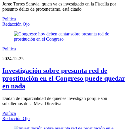
Jorge Torres Saravia, quien ya es investigado en la Fiscalía por
presunto delito de proxenetismo, está citado
Política
Redacción Ojo
Política
2024-12-25
Investigación sobre presunta red de
prostitución en el Congreso puede quedar
en nada
Dudan de imparcialidad de quienes investigan porque son
subalternos de la Mesa Directiva
Política
Redacción Ojo