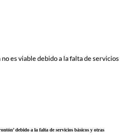
no es viable debido a la falta de servicios
ntón’ debido a la falta de servicios básicos y otras