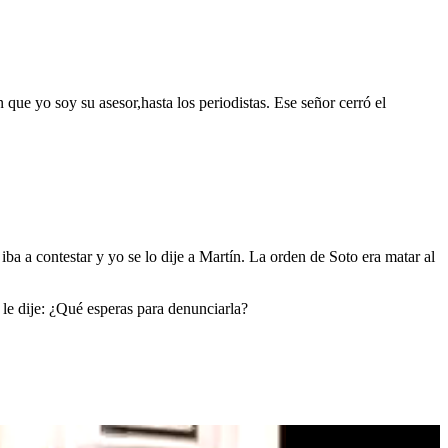
 que yo soy su asesor,hasta los periodistas. Ese señor cerró el
a a contestar y yo se lo dije a Martín. La orden de Soto era matar al
le dije: ¿Qué esperas para denunciarla?