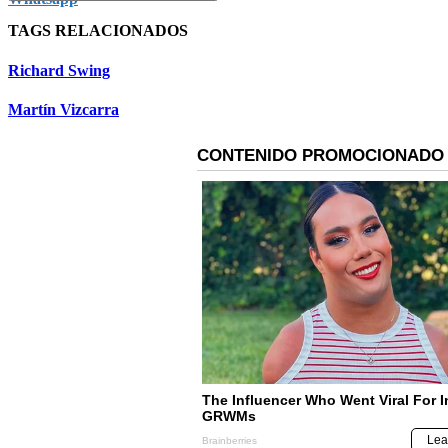
TAGS RELACIONADOS
Richard Swing
Martín Vizcarra