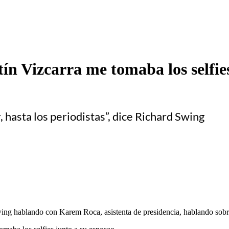
 Vizcarra me tomaba los selfies. 
, hasta los periodistas”, dice Richard Swing
ing hablando con Karem Roca, asistenta de presidencia, hablando sobr