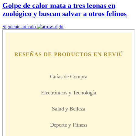
Golpe de calor mata a tres leonas en
zoológico y buscan salvar a otros felinos
Siguiente artículo