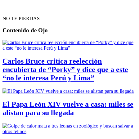
NO TE PIERDAS
Contenido de
Ojo
Carlos Bruce critica reelección
encubierta de “Porky” y dice que a este
“no le interesa Perú y Lima”
El Papa León XIV vuelve a casa: miles se
alistan para su llegada