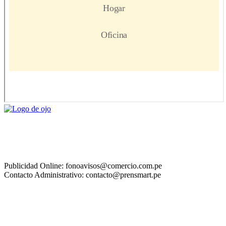
Publicidad Online: fonoavisos@comercio.com.pe
Contacto Administrativo: contacto@prensmart.pe