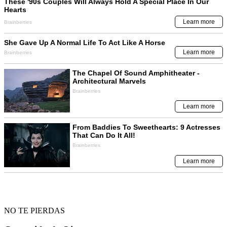
NO TE PIERDAS