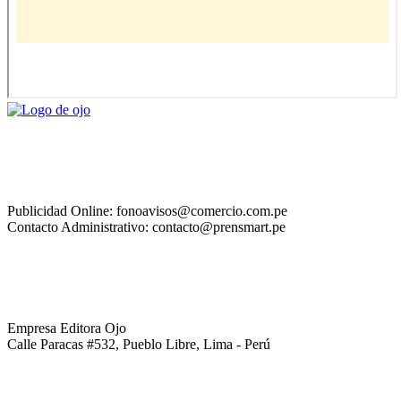
Publicidad Online: fonoavisos@comercio.com.pe
Contacto Administrativo: contacto@prensmart.pe
Empresa Editora Ojo
Calle Paracas #532, Pueblo Libre, Lima - Perú