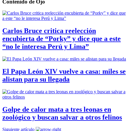
Contenido de
Ojo
Carlos Bruce critica reelección
encubierta de “Porky” y dice que a este
“no le interesa Perú y Lima”
El Papa León XIV vuelve a casa: miles se
alistan para su llegada
Golpe de calor mata a tres leonas en
zoológico y buscan salvar a otros felinos
Siguiente artículo