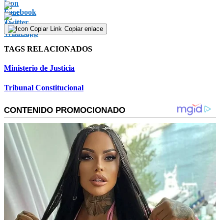
Copiar enlace
TAGS RELACIONADOS
Ministerio de Justicia
Tribunal Constitucional