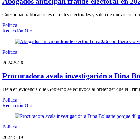
Abogados anticipan fraude electoral en 20
Cuestionan ratificaciones en entes electorales y salen de nuevo con 
Política
Redacción Ojo
Política
2024-5-26
Procuradora avala investigación a Dina Bol
Deja en evidencia que Gobierno se equivoca al pretender que el Tribun
Política
Redacción Ojo
Política
2024-5-19