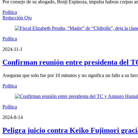
Por consejo de su abogado, Benji Espinoza, impulsa habeas corpus ant
Política
Redacción Ojo
Política
2024-11-1
Confirman reunión entre presidenta del 
Aseguran que solo fue por 10 minutos y no significa un fallo a su fav
Política
Política
2024-8-14
Peligra juicio contra Keiko Fujimori graci