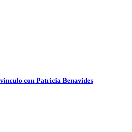
 vínculo con Patricia Benavides