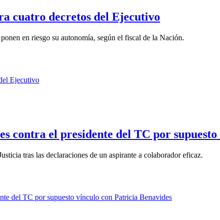
ra cuatro decretos del Ejecutivo
y ponen en riesgo su autonomía, según el fiscal de la Nación.
s contra el presidente del TC por supuesto
usticia tras las declaraciones de un aspirante a colaborador eficaz.