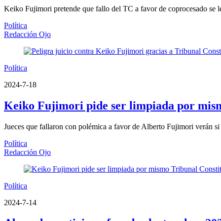
Keiko Fujimori pretende que fallo del TC a favor de coprocesado se le 
Política
Redacción Ojo
Política
2024-7-18
Keiko Fujimori pide ser limpiada por mism
Jueces que fallaron con polémica a favor de Alberto Fujimori verán si
Política
Redacción Ojo
Política
2024-7-14