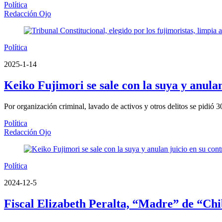
Política
Redacción Ojo
Política
2025-1-14
Keiko Fujimori se sale con la suya y anulan
Por organización criminal, lavado de activos y otros delitos se pidió 3
Política
Redacción Ojo
Política
2024-12-5
Fiscal Elizabeth Peralta, “Madre” de “Chib