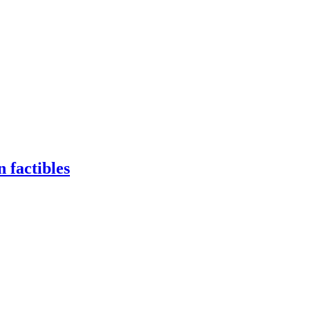
 factibles