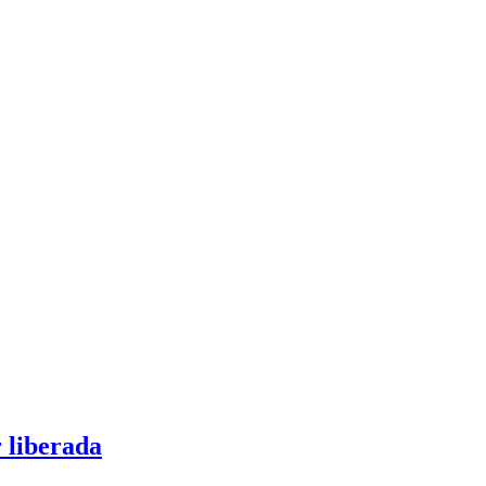
r liberada