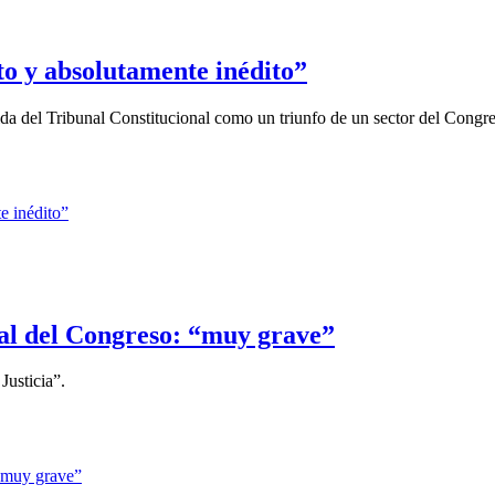
to y absolutamente inédito”
ida del Tribunal Constitucional como un triunfo de un sector del Congre
al del Congreso: “muy grave”
Justicia”.