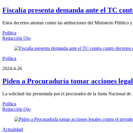
Fiscalía presenta demanda ante el TC cont
Estos decretos atentan contra las atribuciones del Ministerio Público 
Política
Redacción Ojo
Política
2024-4-26
Piden a Procuraduría tomar acciones legale
La solicitud fue presentada por el procurador de la Junta Nacional de J
Política
Redacción Ojo
Actualidad