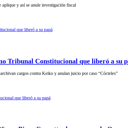
aplique y así se anule investigación fiscal
o Tribunal Constitucional que liberó a su 
 archivan cargos contra Keiko y anulan juicio por caso “Cócteles”