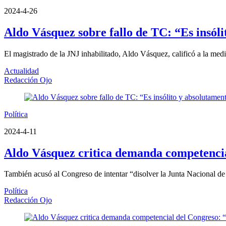
2024-4-26
Aldo Vásquez sobre fallo de TC: “Es insóli
El magistrado de la JNJ inhabilitado, Aldo Vásquez, calificó a la med
Actualidad
Redacción Ojo
Política
2024-4-11
Aldo Vásquez critica demanda competenci
También acusó al Congreso de intentar “disolver la Junta Nacional de 
Política
Redacción Ojo