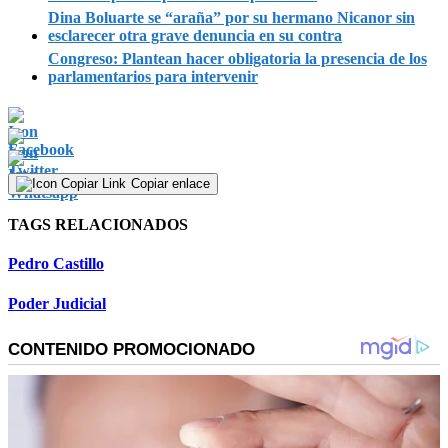
Dina Boluarte se “araña” por su hermano Nicanor sin
esclarecer otra grave denuncia en su contra
Congreso: Plantean hacer obligatoria la presencia de los
parlamentarios para intervenir
Copiar enlace
TAGS RELACIONADOS
Pedro Castillo
Poder Judicial