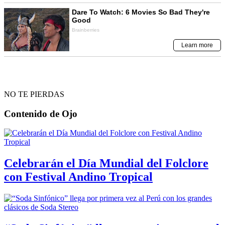
NO TE PIERDAS
Contenido de
Ojo
Celebrarán el Día Mundial del Folclore
con Festival Andino Tropical