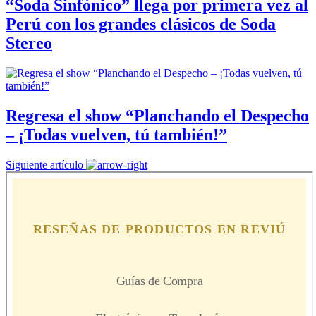
“Soda Sinfónico” llega por primera vez al
Perú con los grandes clásicos de Soda
Stereo
Regresa el show “Planchando el Despecho
– ¡Todas vuelven, tú también!”
Siguiente artículo