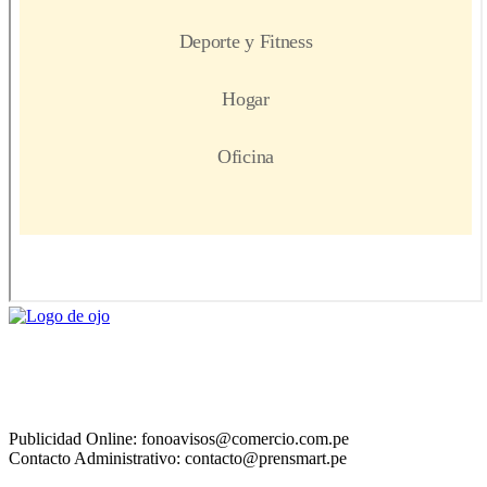
Publicidad Online: fonoavisos@comercio.com.pe
Contacto Administrativo: contacto@prensmart.pe