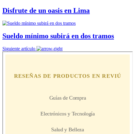
Disfrute de un oasis en Lima
Sueldo mínimo subirá en dos tramos
Siguiente artículo