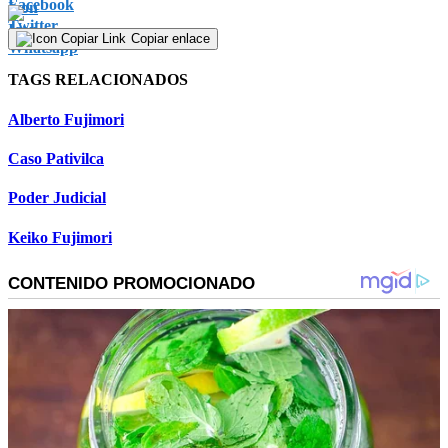
Copiar enlace
TAGS RELACIONADOS
Alberto Fujimori
Caso Pativilca
Poder Judicial
Keiko Fujimori