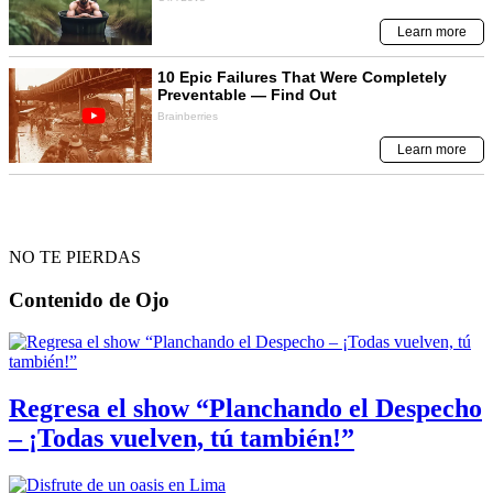
NO TE PIERDAS
Contenido de
Ojo
Regresa el show “Planchando el Despecho
– ¡Todas vuelven, tú también!”