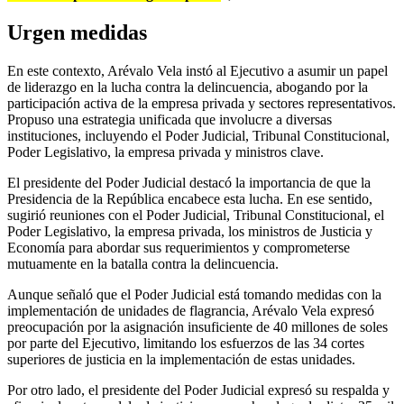
Urgen medidas
En este contexto, Arévalo Vela instó al Ejecutivo a asumir un papel
de liderazgo en la lucha contra la delincuencia, abogando por la
participación activa de la empresa privada y sectores representativos.
Propuso una estrategia unificada que involucre a diversas
instituciones, incluyendo el Poder Judicial, Tribunal Constitucional,
Poder Legislativo, la empresa privada y ministros clave.
El presidente del Poder Judicial destacó la importancia de que la
Presidencia de la República encabece esta lucha. En ese sentido,
sugirió reuniones con el Poder Judicial, Tribunal Constitucional, el
Poder Legislativo, la empresa privada, los ministros de Justicia y
Economía para abordar sus requerimientos y comprometerse
mutuamente en la batalla contra la delincuencia.
Aunque señaló que el Poder Judicial está tomando medidas con la
implementación de unidades de flagrancia, Arévalo Vela expresó
preocupación por la asignación insuficiente de 40 millones de soles
por parte del Ejecutivo, limitando los esfuerzos de las 34 cortes
superiores de justicia en la implementación de estas unidades.
Por otro lado, el presidente del Poder Judicial expresó su respalda y