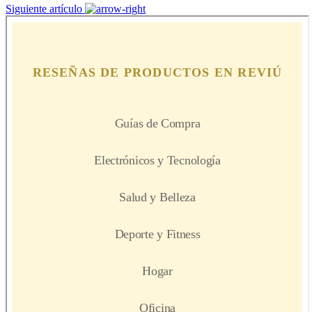
Siguiente artículo