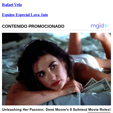
Rafael Vela
Equipo Especial Lava Jato