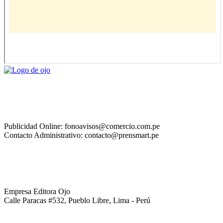
Publicidad Online: fonoavisos@comercio.com.pe
Contacto Administrativo: contacto@prensmart.pe
Empresa Editora Ojo
Calle Paracas #532, Pueblo Libre, Lima - Perú