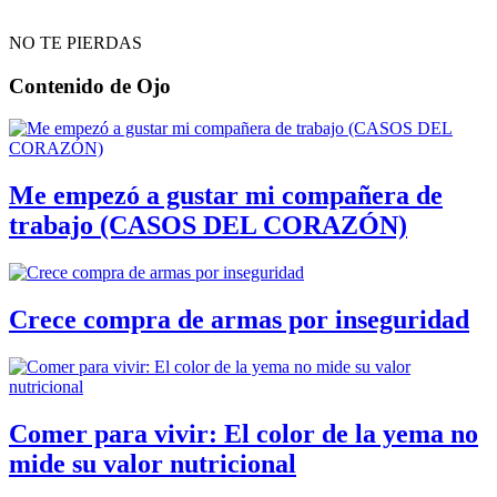
NO TE PIERDAS
Contenido de
Ojo
Me empezó a gustar mi compañera de
trabajo (CASOS DEL CORAZÓN)
Crece compra de armas por inseguridad
Comer para vivir: El color de la yema no
mide su valor nutricional