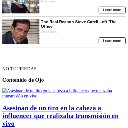
NO TE PIERDAS
Contenido de
Ojo
Asesinan de un tiro en la cabeza a
influencer que realizaba transmisión en
vivo