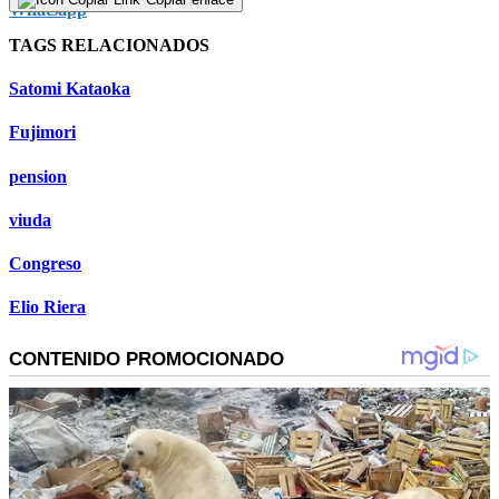
TAGS RELACIONADOS
Satomi Kataoka
Fujimori
pension
viuda
Congreso
Elio Riera