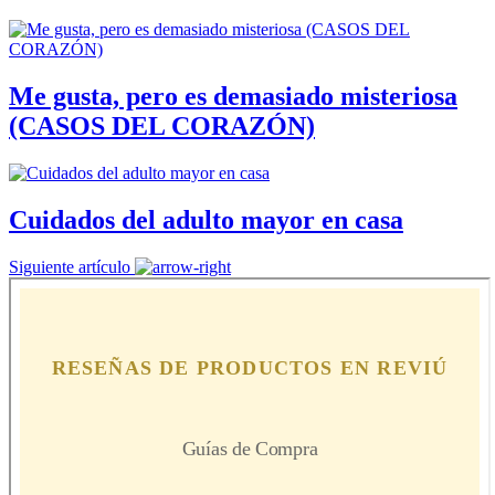
Me gusta, pero es demasiado misteriosa
(CASOS DEL CORAZÓN)
Cuidados del adulto mayor en casa
Siguiente artículo