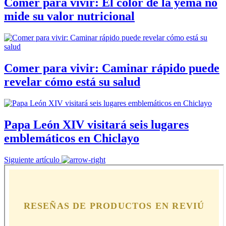
Comer para vivir: El color de la yema no
mide su valor nutricional
Comer para vivir: Caminar rápido puede
revelar cómo está su salud
Papa León XIV visitará seis lugares
emblemáticos en Chiclayo
Siguiente artículo