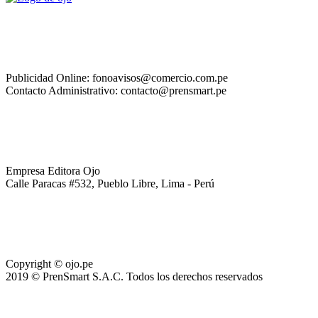
Publicidad Online: fonoavisos@comercio.com.pe
Contacto Administrativo: contacto@prensmart.pe
Empresa Editora Ojo
Calle Paracas #532, Pueblo Libre, Lima - Perú
Copyright © ojo.pe
2019 © PrenSmart S.A.C. Todos los derechos reservados