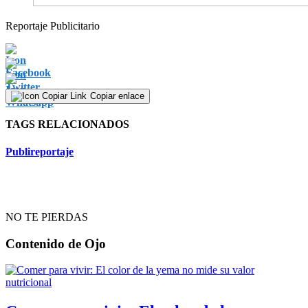
Reportaje Publicitario
Copiar enlace
TAGS RELACIONADOS
Publireportaje
NO TE PIERDAS
Contenido de
Ojo