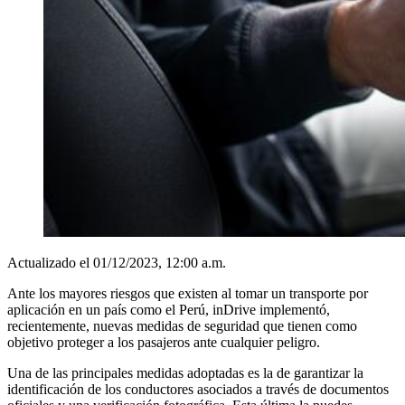
Actualizado el 01/12/2023, 12:00 a.m.
Ante los mayores riesgos que existen al tomar un transporte por
aplicación en un país como el Perú, inDrive implementó,
recientemente, nuevas medidas de seguridad que tienen como
objetivo proteger a los pasajeros ante cualquier peligro.
Una de las principales medidas adoptadas es la de garantizar la
identificación de los conductores asociados a través de documentos