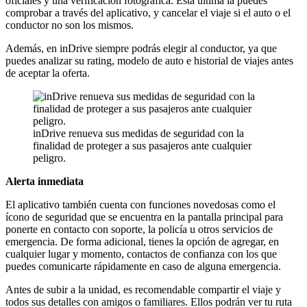
oficiales y una verificación fotográfica. Esta última la puedes
comprobar a través del aplicativo, y cancelar el viaje si el auto o el
conductor no son los mismos.
Además, en inDrive siempre podrás elegir al conductor, ya que
puedes analizar su rating, modelo de auto e historial de viajes antes
de aceptar la oferta.
inDrive renueva sus medidas de seguridad con la
finalidad de proteger a sus pasajeros ante cualquier
peligro.
Alerta inmediata
El aplicativo también cuenta con funciones novedosas como el
ícono de seguridad que se encuentra en la pantalla principal para
ponerte en contacto con soporte, la policía u otros servicios de
emergencia. De forma adicional, tienes la opción de agregar, en
cualquier lugar y momento, contactos de confianza con los que
puedes comunicarte rápidamente en caso de alguna emergencia.
Antes de subir a la unidad, es recomendable compartir el viaje y
todos sus detalles con amigos o familiares. Ellos podrán ver tu ruta