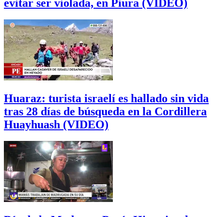
evitar ser violada, en Piura (VIDEO)
Huaraz: turista israelí es hallado sin vida
tras 28 días de búsqueda en la Cordillera
Huayhuash (VIDEO)