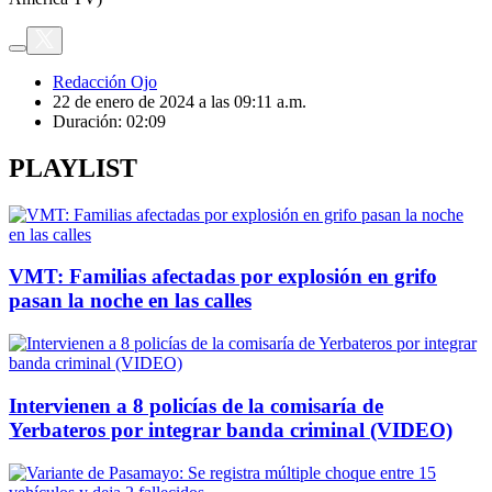
Redacción Ojo
22 de enero de 2024 a las 09:11 a.m.
Duración:
02:09
PLAYLIST
VMT: Familias afectadas por explosión en grifo
pasan la noche en las calles
Intervienen a 8 policías de la comisaría de
Yerbateros por integrar banda criminal (VIDEO)