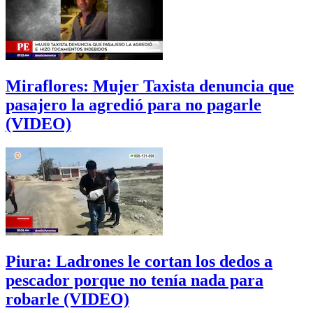
Miraflores: Mujer Taxista denuncia que
pasajero la agredió para no pagarle
(VIDEO)
Piura: Ladrones le cortan los dedos a
pescador porque no tenía nada para
robarle (VIDEO)