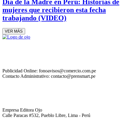
Día de la Madre en Perú: Historias de
mujeres que recibieron esta fecha
trabajando (VIDEO)
VER MÁS
Publicidad Online: fonoavisos@comercio.com.pe
Contacto Administrativo: contacto@prensmart.pe
Empresa Editora Ojo
Calle Paracas #532, Pueblo Libre, Lima - Perú