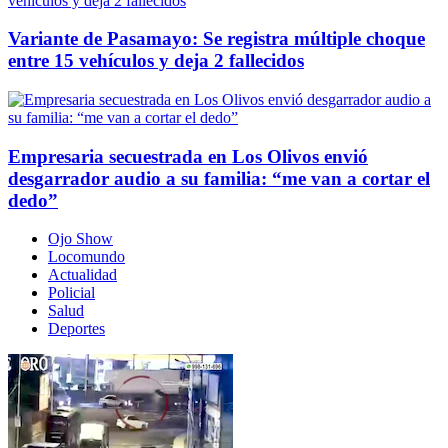
Variante de Pasamayo: Se registra múltiple choque
entre 15 vehículos y deja 2 fallecidos
Empresaria secuestrada en Los Olivos envió
desgarrador audio a su familia: “me van a cortar el
dedo”
Ojo Show
Locomundo
Actualidad
Policial
Salud
Deportes