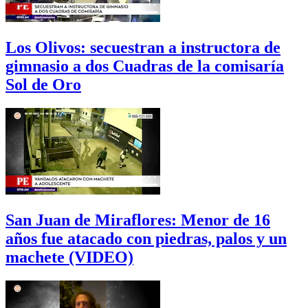
Los Olivos: secuestran a instructora de
gimnasio a dos Cuadras de la comisaría
Sol de Oro
San Juan de Miraflores: Menor de 16
años fue atacado con piedras, palos y un
machete (VIDEO)