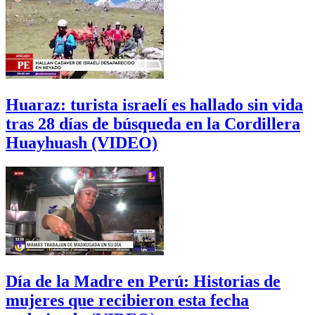
Huaraz: turista israelí es hallado sin vida
tras 28 días de búsqueda en la Cordillera
Huayhuash (VIDEO)
Día de la Madre en Perú: Historias de
mujeres que recibieron esta fecha