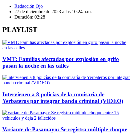
Redacción Ojo
27 de diciembre de 2023 a las 10:24 a.m.
Duración:
02:28
PLAYLIST
VMT: Familias afectadas por explosión en grifo
pasan la noche en las calles
Intervienen a 8 policías de la comisaría de
Yerbateros por integrar banda criminal (VIDEO)
Variante de Pasamayo: Se registra múltiple choque