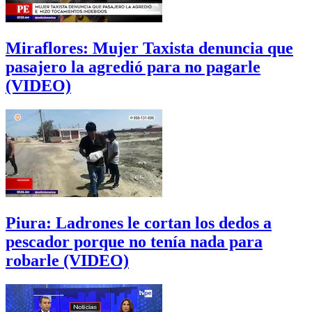
Miraflores: Mujer Taxista denuncia que
pasajero la agredió para no pagarle
(VIDEO)
Piura: Ladrones le cortan los dedos a
pescador porque no tenía nada para
robarle (VIDEO)