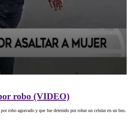
o por robo (VIDEO)
 por robo agravado y que fue detenido por robar un celular en un bus.