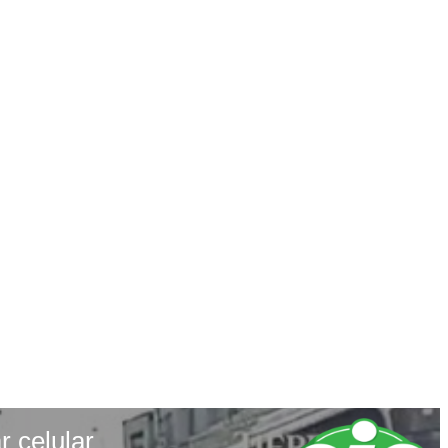
r celular