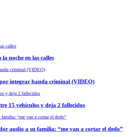
la noche en las calles
os por integrar banda criminal (VIDEO)
re 15 vehículos y deja 2 fallecidos
or audio a su familia: “me van a cortar el dedo”