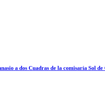
mnasio a dos Cuadras de la comisaría Sol de