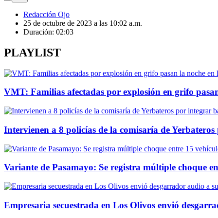
Redacción Ojo
25 de octubre de 2023 a las 10:02 a.m.
Duración:
02:03
PLAYLIST
VMT: Familias afectadas por explosión en grifo pasan 
Intervienen a 8 policías de la comisaría de Yerbater
Variante de Pasamayo: Se registra múltiple choque ent
Empresaria secuestrada en Los Olivos envió desgarrad