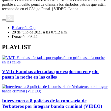
pasible a un delito penal de ofensa a los símbolos patrios que están
reconocido en el Código Penal. | VIDEO: Latina
Redacción Ojo
28 de julio de 2021 a las 07:12 a.m.
Duración:
03:24
PLAYLIST
VMT: Familias afectadas por explosión en grifo
pasan la noche en las calles
Intervienen a 8 policías de la comisaría de
Yerbateros por integrar banda criminal (VIDEO)