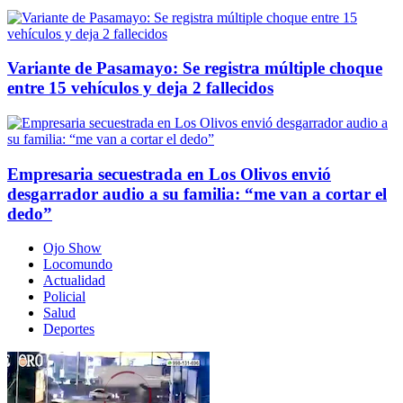
Variante de Pasamayo: Se registra múltiple choque
entre 15 vehículos y deja 2 fallecidos
Empresaria secuestrada en Los Olivos envió
desgarrador audio a su familia: “me van a cortar el
dedo”
Ojo Show
Locomundo
Actualidad
Policial
Salud
Deportes