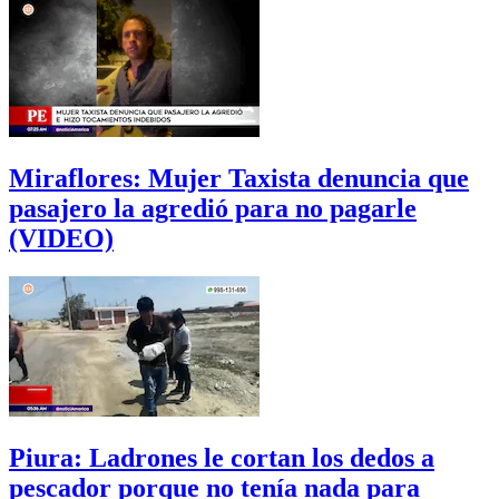
Miraflores: Mujer Taxista denuncia que
pasajero la agredió para no pagarle
(VIDEO)
Piura: Ladrones le cortan los dedos a
pescador porque no tenía nada para