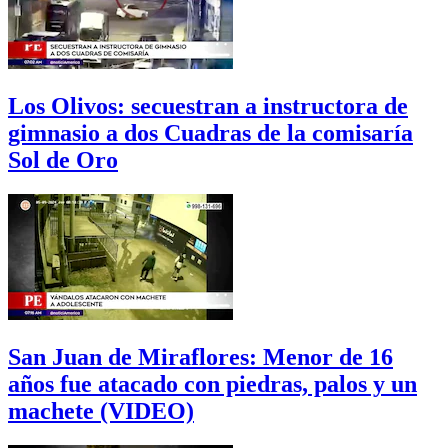
Los Olivos: secuestran a instructora de
gimnasio a dos Cuadras de la comisaría
Sol de Oro
San Juan de Miraflores: Menor de 16
años fue atacado con piedras, palos y un
machete (VIDEO)