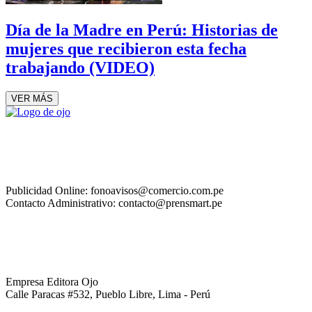
Día de la Madre en Perú: Historias de
mujeres que recibieron esta fecha
trabajando (VIDEO)
VER MÁS
Publicidad Online: fonoavisos@comercio.com.pe
Contacto Administrativo: contacto@prensmart.pe
Empresa Editora Ojo
Calle Paracas #532, Pueblo Libre, Lima - Perú