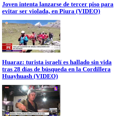
Joven intenta lanzarse de tercer piso para
evitar ser violada, en Piura (VIDEO)
Huaraz: turista israelí es hallado sin vida
tras 28 días de búsqueda en la Cordillera
Huayhuash (VIDEO)