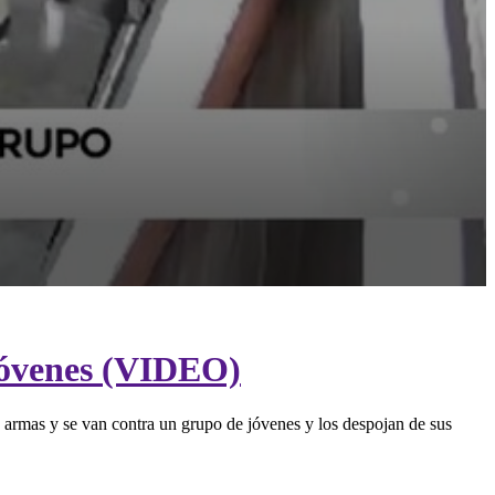
 jóvenes (VIDEO)
 armas y se van contra un grupo de jóvenes y los despojan de sus