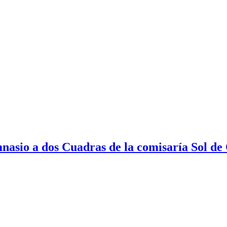
mnasio a dos Cuadras de la comisaría Sol de