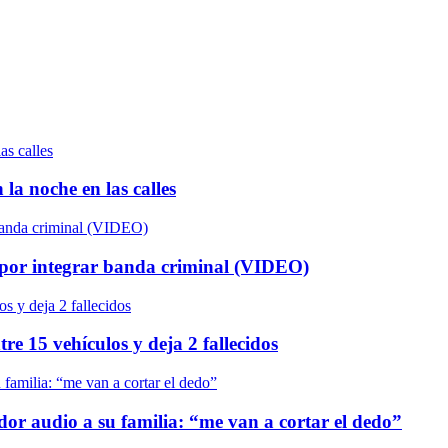
la noche en las calles
os por integrar banda criminal (VIDEO)
re 15 vehículos y deja 2 fallecidos
or audio a su familia: “me van a cortar el dedo”