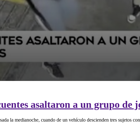
cuentes asaltaron a un grupo de
sada la medianoche, cuando de un vehículo descienden tres sujetos con