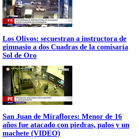
Los Olivos: secuestran a instructora de
gimnasio a dos Cuadras de la comisaría
Sol de Oro
San Juan de Miraflores: Menor de 16
años fue atacado con piedras, palos y un
machete (VIDEO)