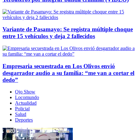
Variante de Pasamayo: Se registra múltiple choque
entre 15 vehículos y deja 2 fallecidos
Empresaria secuestrada en Los Olivos envió
desgarrador audio a su familia: “me van a cortar el
dedo”
Ojo Show
Locomundo
Actualidad
Policial
Salud
Deportes