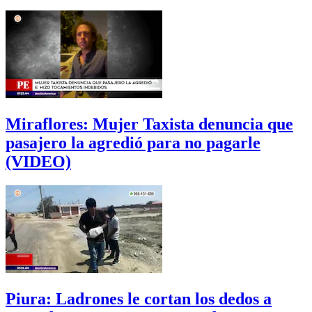
Miraflores: Mujer Taxista denuncia que
pasajero la agredió para no pagarle
(VIDEO)
Piura: Ladrones le cortan los dedos a