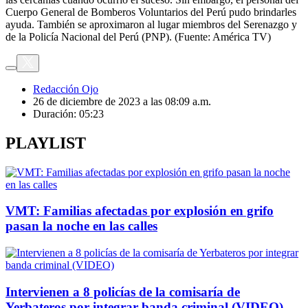
Cuerpo General de Bomberos Voluntarios del Perú pudo brindarles
ayuda. También se aproximaron al lugar miembros del Serenazgo y
de la Policía Nacional del Perú (PNP). (Fuente: América TV)
Redacción Ojo
26 de diciembre de 2023 a las 08:09 a.m.
Duración:
05:23
PLAYLIST
VMT: Familias afectadas por explosión en grifo
pasan la noche en las calles
Intervienen a 8 policías de la comisaría de
Yerbateros por integrar banda criminal (VIDEO)