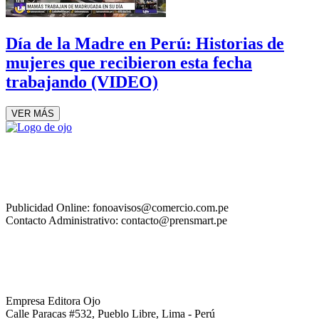
Día de la Madre en Perú: Historias de
mujeres que recibieron esta fecha
trabajando (VIDEO)
VER MÁS
Publicidad Online: fonoavisos@comercio.com.pe
Contacto Administrativo: contacto@prensmart.pe
Empresa Editora Ojo
Calle Paracas #532, Pueblo Libre, Lima - Perú