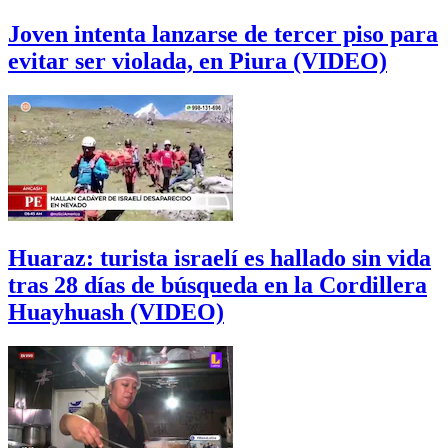
Joven intenta lanzarse de tercer piso para
evitar ser violada, en Piura (VIDEO)
Huaraz: turista israelí es hallado sin vida
tras 28 días de búsqueda en la Cordillera
Huayhuash (VIDEO)