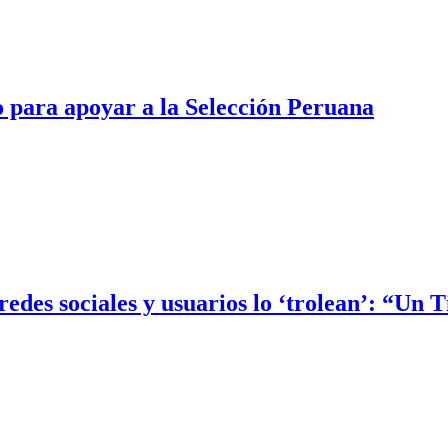
o para apoyar a la Selección Peruana
edes sociales y usuarios lo ‘trolean’: “Un 