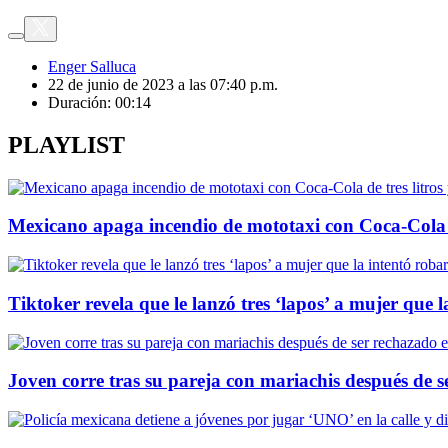
Enger Salluca
22 de junio de 2023 a las 07:40 p.m.
Duración:
00:14
PLAYLIST
Mexicano apaga incendio de mototaxi con Coca-Cola de 
Tiktoker revela que le lanzó tres ‘lapos’ a mujer que l
Joven corre tras su pareja con mariachis después de 