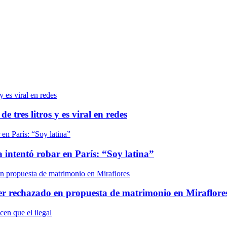
tres litros y es viral en redes
a intentó robar en París: “Soy latina”
ser rechazado en propuesta de matrimonio en Miraflore