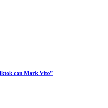
Tiktok con Mark Vito”