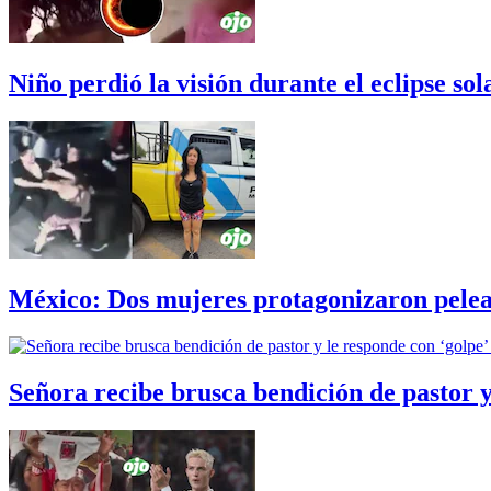
Niño perdió la visión durante el eclipse so
México: Dos mujeres protagonizaron pelea 
Señora recibe brusca bendición de pastor y 