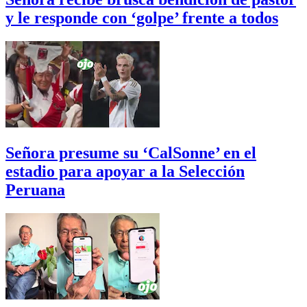
y le responde con ‘golpe’ frente a todos
Señora presume su ‘CalSonne’ en el
estadio para apoyar a la Selección
Peruana