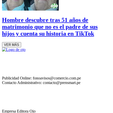
Hombre descubre tras 51 años de
matrimonio que no es el padre de sus
hijos y cuenta su historia en TikTok
VER MÁS
Publicidad Online: fonoavisos@comercio.com.pe
Contacto Administrativo: contacto@prensmart.pe
Empresa Editora Ojo