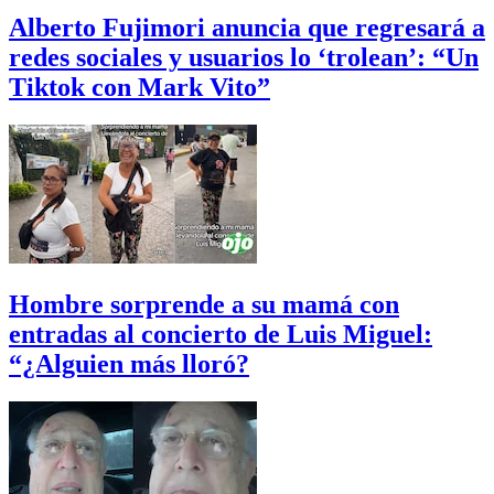
Alberto Fujimori anuncia que regresará a
redes sociales y usuarios lo ‘trolean’: “Un
Tiktok con Mark Vito”
Hombre sorprende a su mamá con
entradas al concierto de Luis Miguel:
“¿Alguien más lloró?