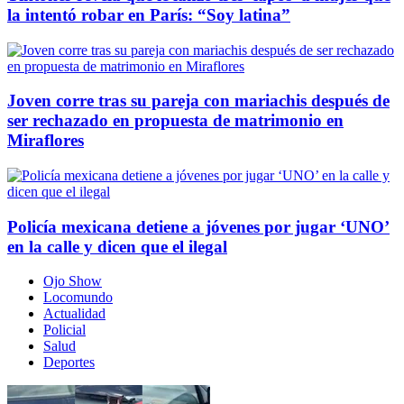
la intentó robar en París: “Soy latina”
Joven corre tras su pareja con mariachis después de
ser rechazado en propuesta de matrimonio en
Miraflores
Policía mexicana detiene a jóvenes por jugar ‘UNO’
en la calle y dicen que el ilegal
Ojo Show
Locomundo
Actualidad
Policial
Salud
Deportes