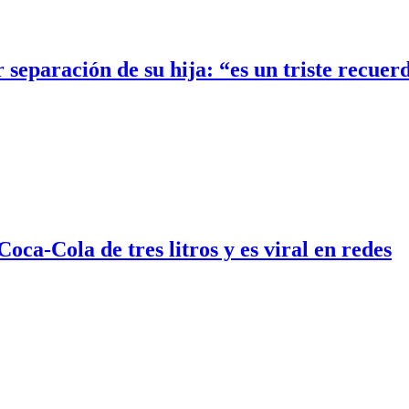
 separación de su hija: “es un triste recuer
ca-Cola de tres litros y es viral en redes