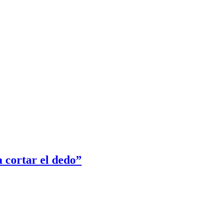
 cortar el dedo”