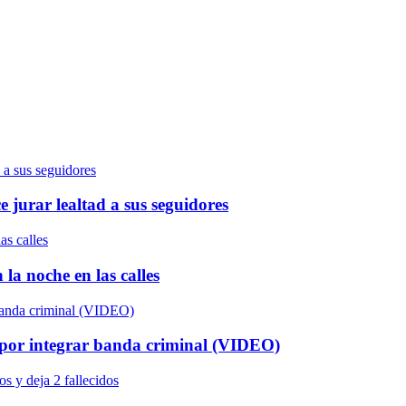
jurar lealtad a sus seguidores
la noche en las calles
os por integrar banda criminal (VIDEO)