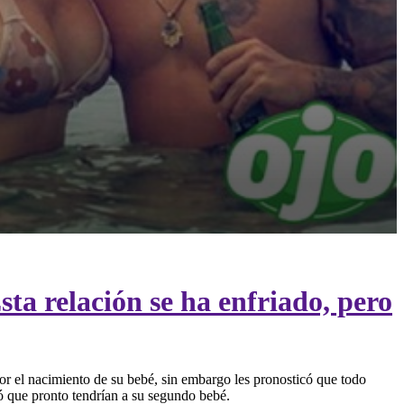
a relación se ha enfriado, pero
or el nacimiento de su bebé, sin embargo les pronosticó que todo
ró que pronto tendrían a su segundo bebé.