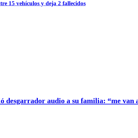
re 15 vehículos y deja 2 fallecidos
ó desgarrador audio a su familia: “me van a