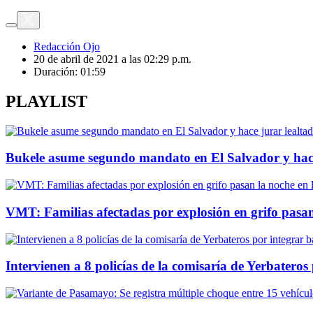
Redacción Ojo
20 de abril de 2021 a las 02:29 p.m.
Duración:
01:59
PLAYLIST
Bukele asume segundo mandato en El Salvador y hace 
VMT: Familias afectadas por explosión en grifo pasan 
Intervienen a 8 policías de la comisaría de Yerbater