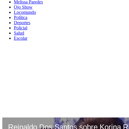
Melissa Paredes
Ojo Show
Locomundo
Política
Deportes
Policial
Salud
Escolar