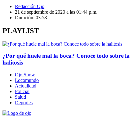
Redacción Ojo
21 de septiembre de 2020 a las 01:44 p.m.
Duración:
03:58
PLAYLIST
¿Por qué huele mal la boca? Conoce todo sobre la
halitosis
Ojo Show
Locomundo
Actualidad
Policial
Salud
Deportes