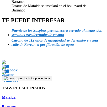
Estatua de Mafalda se instalará en el boulevard de
Barranco
TE PUEDE INTERESAR
Puente de los Suspiros permanecerá cerrado al menos dos
semanas tras derrumbe de casona
Casona de 112 años de antigüedad se derrumbó en una
calle de Barranco por filtración de agua
Copiar enlace
TAGS RELACIONADOS
Mafalda
Barranco