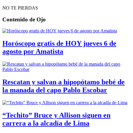
NO TE PIERDAS
Contenido de
Ojo
Horóscopo gratis de HOY jueves 6 de
agosto por Amatista
Rescatan y salvan a hipopótamo bebé de
la manada del capo Pablo Escobar
“Techito” Bruce y Allison siguen en
carrera a la alcadía de Lima