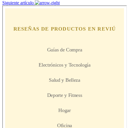
Siguiente artículo