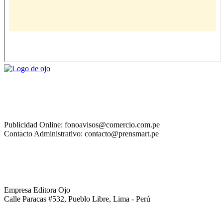
Publicidad Online: fonoavisos@comercio.com.pe
Contacto Administrativo: contacto@prensmart.pe
Empresa Editora Ojo
Calle Paracas #532, Pueblo Libre, Lima - Perú