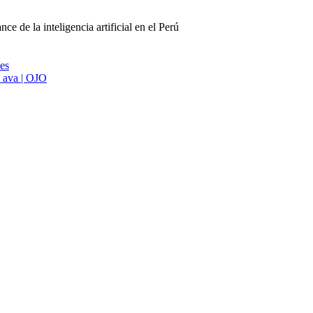
e de la inteligencia artificial en el Perú
ies