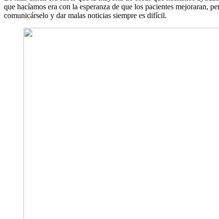
que hacíamos era con la esperanza de que los pacientes mejoraran, per
comunicárselo y dar malas noticias siempre es difícil.