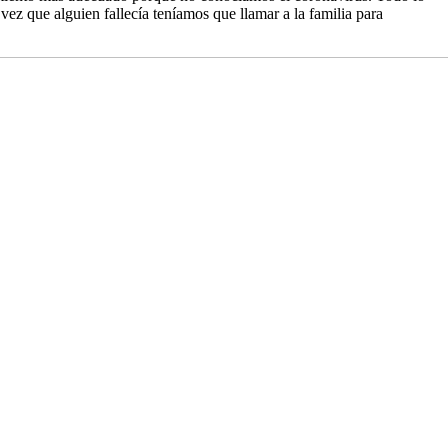
ez que alguien fallecía teníamos que llamar a la familia para