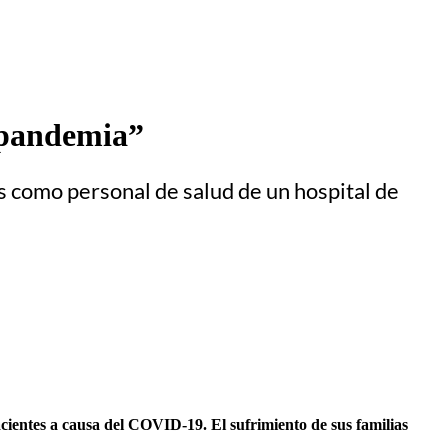
 pandemia”
s como personal de salud de un hospital de
ientes a causa del COVID-19. El sufrimiento de sus familias