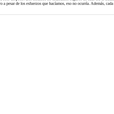
o a pesar de los esfuerzos que hacíamos, eso no ocurría. Además, cada v