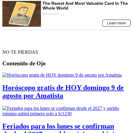
NO TE PIERDAS
Contenido de
Ojo
Horóscopo gratis de HOY domingo 9 de
agosto por Amatista
Feriados para los lunes se confirman