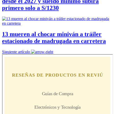
desde el 2027 y sueldo mínimo subirá
primero solo a S/1230
13 mueren al chocar miniván a tráiler
estacionado de madrugada en carretera
Siguiente artículo