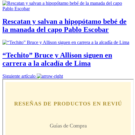
Rescatan y salvan a hipopótamo bebé de
la manada del capo Pablo Escobar
“Techito” Bruce y Allison siguen en
carrera a la alcadía de Lima
Siguiente artículo