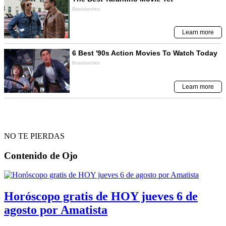
NO TE PIERDAS
Contenido de
Ojo
Horóscopo gratis de HOY jueves 6 de
agosto por Amatista