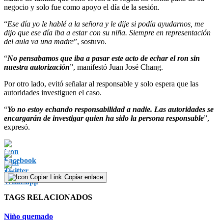
negocio y solo fue como apoyo el día de la sesión.
“
Ese día yo le hablé a la señora y le dije si podía ayudarnos, me
dijo que ese día iba a estar con su niña. Siempre en representación
del aula va una madre
”, sostuvo.
“
No pensabamos que iba a pasar este acto de echar el ron sin
nuestra autorización
”, manifestó Juan José Chang.
Por otro lado, evitó señalar al responsable y solo espera que las
autoridades investiguen el caso.
“
Yo no estoy echando responsabilidad a nadie. Las autoridades se
encargarán de investigar quien ha sido la persona responsable
”,
expresó.
Copiar enlace
TAGS RELACIONADOS
Niño quemado