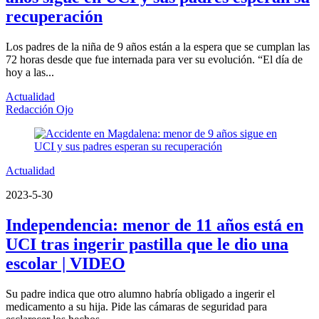
recuperación
Los padres de la niña de 9 años están a la espera que se cumplan las
72 horas desde que fue internada para ver su evolución. “El día de
hoy a las...
Actualidad
Redacción Ojo
Actualidad
2023-5-30
Independencia: menor de 11 años está en
UCI tras ingerir pastilla que le dio una
escolar | VIDEO
Su padre indica que otro alumno habría obligado a ingerir el
medicamento a su hija. Pide las cámaras de seguridad para