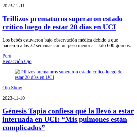
2023-12-11
Trillizos prematuros superaron estado
crítico luego de estar 20 días en UCI
Los bebés estuvieron bajo observación médica debido a que
nacieron a las 32 semanas con un peso menor a 1 kilo 600 gramos.
Perú
Redacción Ojo
Ojo Show
2023-11-10
Génesis Tapia confiesa qué la llevó a estar
internada en UCI: “Mis pulmones están
complicados”