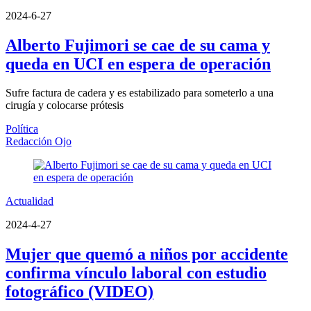
2024-6-27
Alberto Fujimori se cae de su cama y
queda en UCI en espera de operación
Sufre factura de cadera y es estabilizado para someterlo a una
cirugía y colocarse prótesis
Política
Redacción Ojo
Actualidad
2024-4-27
Mujer que quemó a niños por accidente
confirma vínculo laboral con estudio
fotográfico (VIDEO)