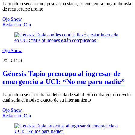
La modelo señaló que, pese a su estado, se encuentra muy optimista
de recuperarse pronto
Ojo Show
Redacción Ojo
Ojo Show
2023-11-9
Génesis Tapia preocupa al ingresar de
emergencia a UCI: “No me para nadie”
La modelo se encontraría delicada de salud. Sin embargo, no reveló
cuál sería el motivo exacto de su internamiento
Ojo Show
Redacción Ojo