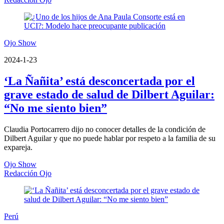
Ojo Show
2024-1-23
‘La Ñañita’ está desconcertada por el
grave estado de salud de Dilbert Aguilar:
“No me siento bien”
Claudia Portocarrero dijo no conocer detalles de la condición de
Dilbert Aguilar y que no puede hablar por respeto a la familia de su
expareja.
Ojo Show
Redacción Ojo
Perú