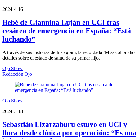
2024-4-16
Bebé de Giannina Luján en UCI tras
cesárea de emergencia en España: “Está
luchando”
A través de sus historias de Instagram, la recordada ‘Miss colita’ dio
detalles sobre el estado de salud de su primer hijo.
Ojo Show
Redacción Ojo
Ojo Show
2024-3-18
Sebastián Lizarzaburu estuvo en UCI y
llora desde clínica por operación: “Es una