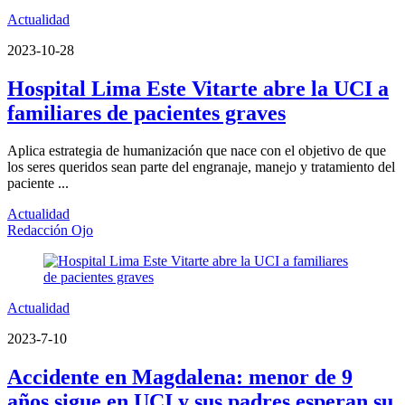
Actualidad
2023-10-28
Hospital Lima Este Vitarte abre la UCI a
familiares de pacientes graves
Aplica estrategia de humanización que nace con el objetivo de que
los seres queridos sean parte del engranaje, manejo y tratamiento del
paciente ...
Actualidad
Redacción Ojo
Actualidad
2023-7-10
Accidente en Magdalena: menor de 9
años sigue en UCI y sus padres esperan su