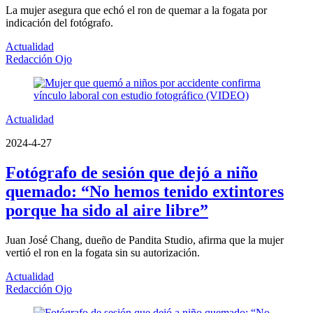
La mujer asegura que echó el ron de quemar a la fogata por
indicación del fotógrafo.
Actualidad
Redacción Ojo
Actualidad
2024-4-27
Fotógrafo de sesión que dejó a niño
quemado: “No hemos tenido extintores
porque ha sido al aire libre”
Juan José Chang, dueño de Pandita Studio, afirma que la mujer
vertió el ron en la fogata sin su autorización.
Actualidad
Redacción Ojo