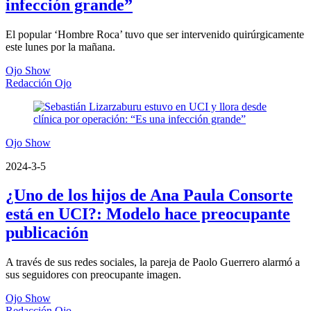
infección grande”
El popular ‘Hombre Roca’ tuvo que ser intervenido quirúrgicamente
este lunes por la mañana.
Ojo Show
Redacción Ojo
Ojo Show
2024-3-5
¿Uno de los hijos de Ana Paula Consorte
está en UCI?: Modelo hace preocupante
publicación
A través de sus redes sociales, la pareja de Paolo Guerrero alarmó a
sus seguidores con preocupante imagen.
Ojo Show
Redacción Ojo